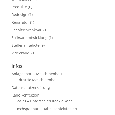
Produkte
(6)
Redesign
(1)
Reparatur
(1)
Schaltschrankbau
(1)
Softwareentwicklung
(1)
Stellenangebote
(9)
Videokabel
(1)
Infos
Anlagenbau – Maschinenbau
Industrie Maschinenbau
Datenschutzerklärung
Kabelkonfektion
Basics – Unterschied Koaxialkabel
Hochspannungskabel konfektioniert