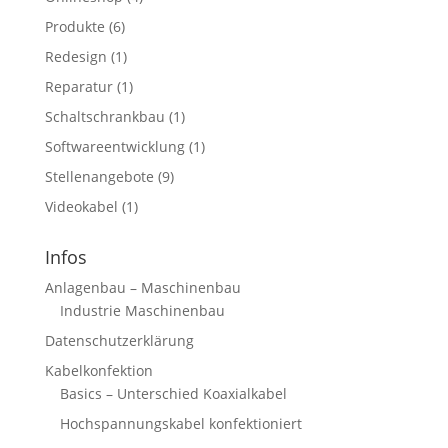
Produkte
(6)
Redesign
(1)
Reparatur
(1)
Schaltschrankbau
(1)
Softwareentwicklung
(1)
Stellenangebote
(9)
Videokabel
(1)
Infos
Anlagenbau – Maschinenbau
Industrie Maschinenbau
Datenschutzerklärung
Kabelkonfektion
Basics – Unterschied Koaxialkabel
Hochspannungskabel konfektioniert