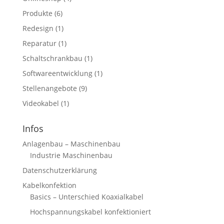
Produkte
(6)
Redesign
(1)
Reparatur
(1)
Schaltschrankbau
(1)
Softwareentwicklung
(1)
Stellenangebote
(9)
Videokabel
(1)
Infos
Anlagenbau – Maschinenbau
Industrie Maschinenbau
Datenschutzerklärung
Kabelkonfektion
Basics – Unterschied Koaxialkabel
Hochspannungskabel konfektioniert