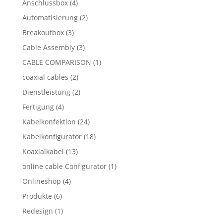
Anschlussbox
(4)
Automatisierung
(2)
Breakoutbox
(3)
Cable Assembly
(3)
CABLE COMPARISON
(1)
coaxial cables
(2)
Dienstleistung
(2)
Fertigung
(4)
Kabelkonfektion
(24)
Kabelkonfigurator
(18)
Koaxialkabel
(13)
online cable Configurator
(1)
Onlineshop
(4)
Produkte
(6)
Redesign
(1)