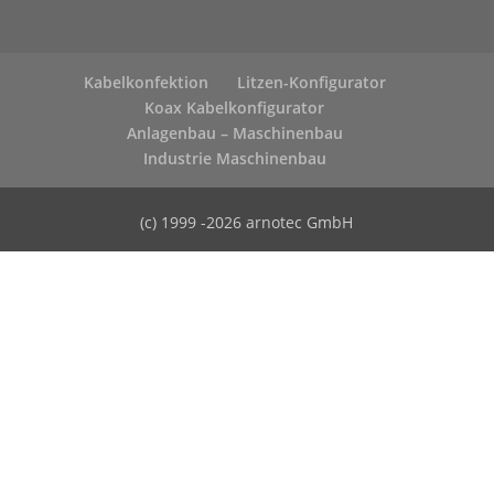
Kabelkonfektion
Litzen-Konfigurator
Koax Kabelkonfigurator
Anlagenbau – Maschinenbau
Industrie Maschinenbau
(c) 1999 -2026 arnotec GmbH