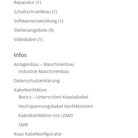
Reparatur
(1)
Schaltschrankbau
(1)
Softwareentwicklung
(1)
Stellenangebote
(9)
Videokabel
(1)
Infos
Anlagenbau – Maschinenbau
Industrie Maschinenbau
Datenschutzerklärung
Kabelkonfektion
Basics – Unterschied Koaxialkabel
Hochspannungskabel konfektioniert
Kabelkonfektion mit LEMO
SMB
Koax Kabelkonfigurator