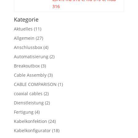
316
Kategorie
Aktuelles
(11)
Allgemein
(27)
Anschlussbox
(4)
Automatisierung
(2)
Breakoutbox
(3)
Cable Assembly
(3)
CABLE COMPARISON
(1)
coaxial cables
(2)
Dienstleistung
(2)
Fertigung
(4)
Kabelkonfektion
(24)
Kabelkonfigurator
(18)