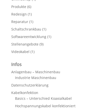
Produkte
(6)
Redesign
(1)
Reparatur
(1)
Schaltschrankbau
(1)
Softwareentwicklung
(1)
Stellenangebote
(9)
Videokabel
(1)
Infos
Anlagenbau – Maschinenbau
Industrie Maschinenbau
Datenschutzerklärung
Kabelkonfektion
Basics – Unterschied Koaxialkabel
Hochspannungskabel konfektioniert