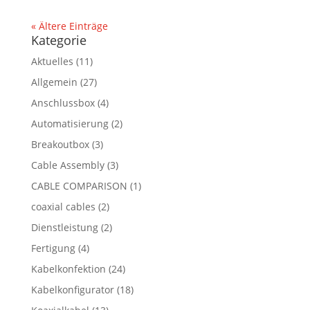
« Ältere Einträge
Kategorie
Aktuelles
(11)
Allgemein
(27)
Anschlussbox
(4)
Automatisierung
(2)
Breakoutbox
(3)
Cable Assembly
(3)
CABLE COMPARISON
(1)
coaxial cables
(2)
Dienstleistung
(2)
Fertigung
(4)
Kabelkonfektion
(24)
Kabelkonfigurator
(18)