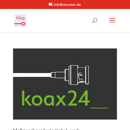
info@arnotec.de