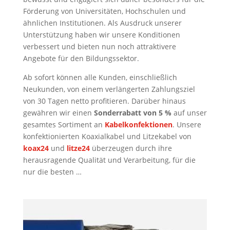
Förderung von Universitäten, Hochschulen und
ähnlichen Institutionen. Als Ausdruck unserer
Unterstützung haben wir unsere Konditionen
verbessert und bieten nun noch attraktivere
Angebote für den Bildungssektor.
Ab sofort können alle Kunden, einschließlich
Neukunden, von einem verlängerten Zahlungsziel
von 30 Tagen netto profitieren. Darüber hinaus
gewähren wir einen
Sonderrabatt von 5 %
auf unser
gesamtes Sortiment an
Kabelkonfektionen
. Unsere
konfektionierten Koaxialkabel und Litzekabel von
koax24
und
litze24
überzeugen durch ihre
herausragende Qualität und Verarbeitung, für die
nur die besten …