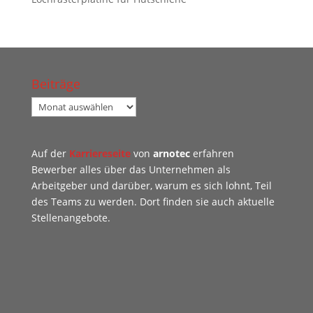
Beiträge
Beiträge
Auf der
Karriereseite
von
arnotec
erfahren
Bewerber alles über das Unternehmen als
Arbeitgeber und darüber, warum es sich lohnt, Teil
des Teams zu werden. Dort finden sie auch aktuelle
Stellenangebote.