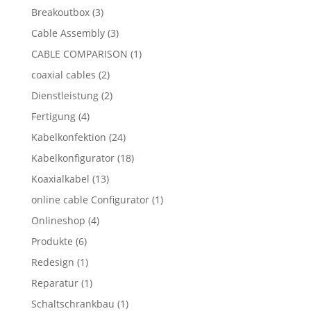
Breakoutbox
(3)
Cable Assembly
(3)
CABLE COMPARISON
(1)
coaxial cables
(2)
Dienstleistung
(2)
Fertigung
(4)
Kabelkonfektion
(24)
Kabelkonfigurator
(18)
Koaxialkabel
(13)
online cable Configurator
(1)
Onlineshop
(4)
Produkte
(6)
Redesign
(1)
Reparatur
(1)
Schaltschrankbau
(1)