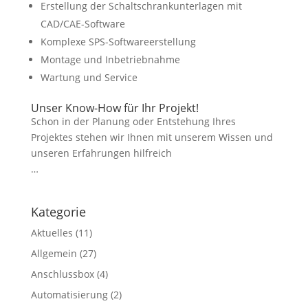
Erstellung der Schaltschrankunterlagen mit
CAD/CAE-Software
Komplexe SPS-Softwareerstellung
Montage und Inbetriebnahme
Wartung und Service
Unser Know-How für Ihr Projekt!
Schon in der Planung oder Entstehung Ihres
Projektes stehen wir Ihnen mit unserem Wissen und
unseren Erfahrungen hilfreich
…
Kategorie
Aktuelles
(11)
Allgemein
(27)
Anschlussbox
(4)
Automatisierung
(2)