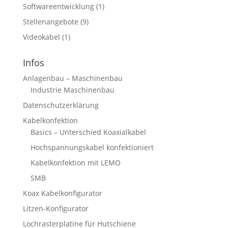
Softwareentwicklung
(1)
Stellenangebote
(9)
Videokabel
(1)
Infos
Anlagenbau – Maschinenbau
Industrie Maschinenbau
Datenschutzerklärung
Kabelkonfektion
Basics – Unterschied Koaxialkabel
Hochspannungskabel konfektioniert
Kabelkonfektion mit LEMO
SMB
Koax Kabelkonfigurator
Litzen-Konfigurator
Lochrasterplatine für Hutschiene