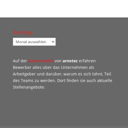
Beiträge
Beiträge
Auf der
Karriereseite
von
arnotec
erfahren
Bewerber alles über das Unternehmen als
Arbeitgeber und darüber, warum es sich lohnt, Teil
des Teams zu werden. Dort finden sie auch aktuelle
Stellenangebote.