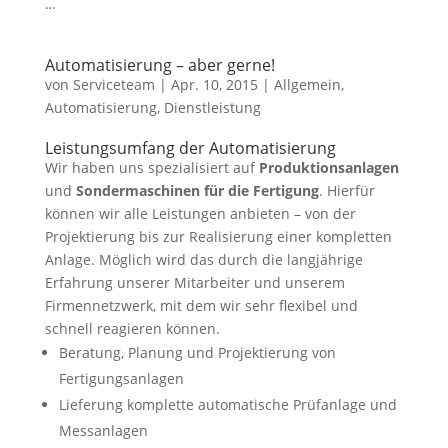
…
Automatisierung – aber gerne!
von
Serviceteam
|
Apr. 10, 2015
|
Allgemein
,
Automatisierung
,
Dienstleistung
Leistungsumfang der Automatisierung
Wir haben uns spezialisiert auf
Produktionsanlagen
und
Sondermaschinen für die Fertigung
. Hierfür
können wir alle Leistungen anbieten – von der
Projektierung bis zur Realisierung einer kompletten
Anlage. Möglich wird das durch die langjährige
Erfahrung unserer Mitarbeiter und unserem
Firmennetzwerk, mit dem wir sehr flexibel und
schnell reagieren können.
Beratung, Planung und Projektierung von
Fertigungsanlagen
Lieferung komplette automatische Prüfanlage und
Messanlagen