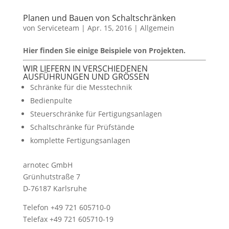
Planen und Bauen von Schaltschränken
von
Serviceteam
|
Apr. 15, 2016
|
Allgemein
Hier finden Sie einige Beispiele von Projekten.
WIR LIEFERN IN VERSCHIEDENEN
AUSFÜHRUNGEN UND GRÖSSEN
Schränke für die Messtechnik
Bedienpulte
Steuerschränke für Fertigungsanlagen
Schaltschränke für Prüfstände
komplette Fertigungsanlagen
arnotec GmbH
Grünhutstraße 7
D-76187 Karlsruhe
Telefon +49 721 605710-0
Telefax +49 721 605710-19