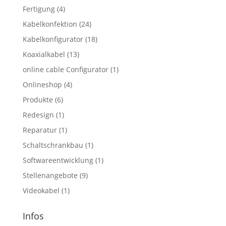
Fertigung
(4)
Kabelkonfektion
(24)
Kabelkonfigurator
(18)
Koaxialkabel
(13)
online cable Configurator
(1)
Onlineshop
(4)
Produkte
(6)
Redesign
(1)
Reparatur
(1)
Schaltschrankbau
(1)
Softwareentwicklung
(1)
Stellenangebote
(9)
Videokabel
(1)
Infos