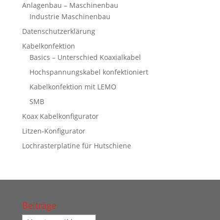
Anlagenbau – Maschinenbau
Industrie Maschinenbau
Datenschutzerklärung
Kabelkonfektion
Basics – Unterschied Koaxialkabel
Hochspannungskabel konfektioniert
Kabelkonfektion mit LEMO
SMB
Koax Kabelkonfigurator
Litzen-Konfigurator
Lochrasterplatine für Hutschiene
Beiträge
Beiträge