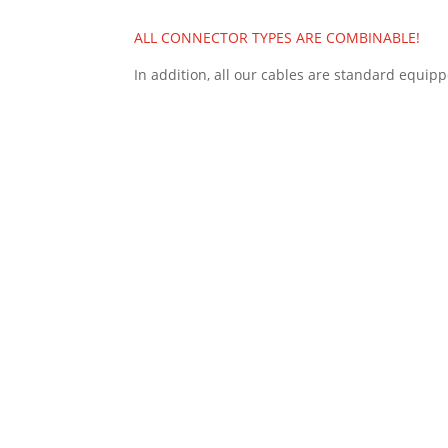
ALL CONNECTOR TYPES ARE COMBINABLE!
In addition, all our cables are standard equip