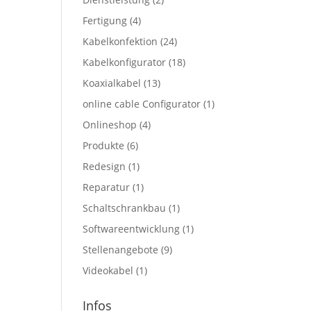
Fertigung
(4)
Kabelkonfektion
(24)
Kabelkonfigurator
(18)
Koaxialkabel
(13)
online cable Configurator
(1)
Onlineshop
(4)
Produkte
(6)
Redesign
(1)
Reparatur
(1)
Schaltschrankbau
(1)
Softwareentwicklung
(1)
Stellenangebote
(9)
Videokabel
(1)
Infos