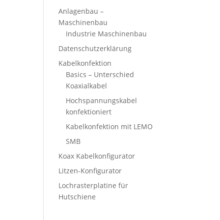
Anlagenbau –
Maschinenbau
Industrie Maschinenbau
Datenschutzerklärung
Kabelkonfektion
Basics – Unterschied
Koaxialkabel
Hochspannungskabel
konfektioniert
Kabelkonfektion mit LEMO
SMB
Koax Kabelkonfigurator
Litzen-Konfigurator
Lochrasterplatine für
Hutschiene