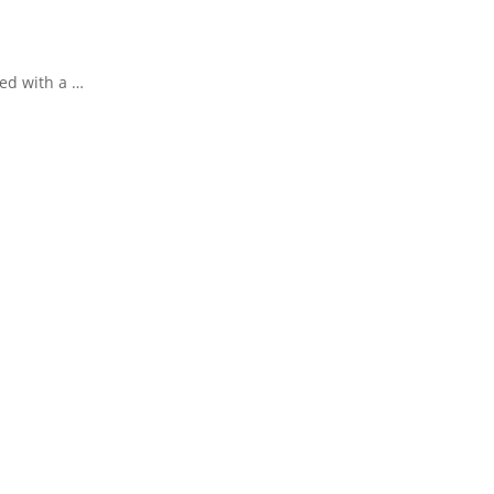
ped with a …