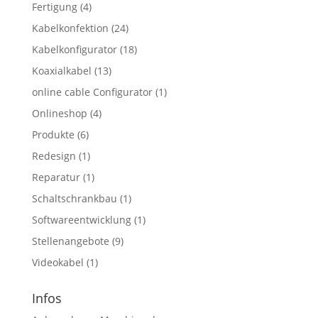
Fertigung
(4)
Kabelkonfektion
(24)
Kabelkonfigurator
(18)
Koaxialkabel
(13)
online cable Configurator
(1)
Onlineshop
(4)
Produkte
(6)
Redesign
(1)
Reparatur
(1)
Schaltschrankbau
(1)
Softwareentwicklung
(1)
Stellenangebote
(9)
Videokabel
(1)
Infos