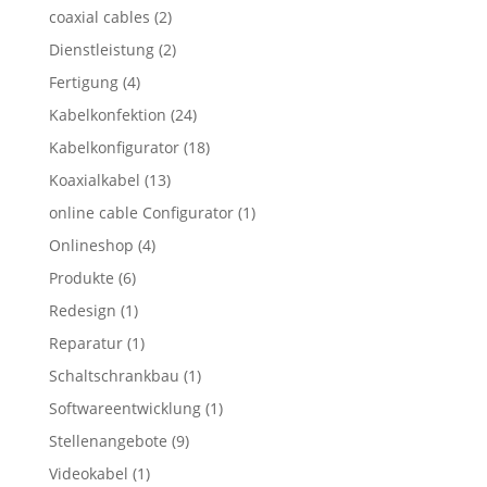
coaxial cables
(2)
Dienstleistung
(2)
Fertigung
(4)
Kabelkonfektion
(24)
Kabelkonfigurator
(18)
Koaxialkabel
(13)
online cable Configurator
(1)
Onlineshop
(4)
Produkte
(6)
Redesign
(1)
Reparatur
(1)
Schaltschrankbau
(1)
Softwareentwicklung
(1)
Stellenangebote
(9)
Videokabel
(1)