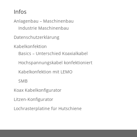
Infos
Anlagenbau – Maschinenbau
Industrie Maschinenbau
Datenschutzerklärung
Kabelkonfektion
Basics – Unterschied Koaxialkabel
Hochspannungskabel konfektioniert
Kabelkonfektion mit LEMO
SMB
Koax Kabelkonfigurator
Litzen-Konfigurator
Lochrasterplatine für Hutschiene