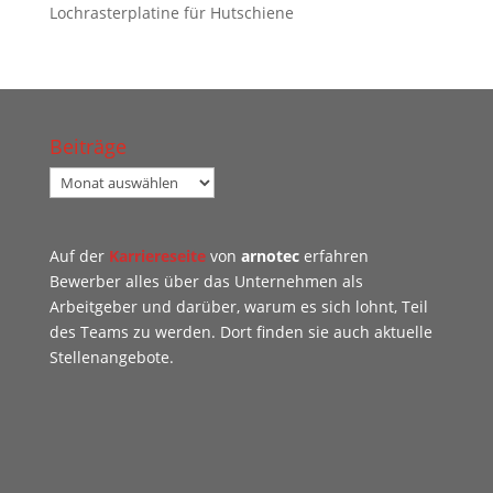
Lochrasterplatine für Hutschiene
Beiträge
Beiträge
Auf der
Karriereseite
von
arnotec
erfahren
Bewerber alles über das Unternehmen als
Arbeitgeber und darüber, warum es sich lohnt, Teil
des Teams zu werden. Dort finden sie auch aktuelle
Stellenangebote.