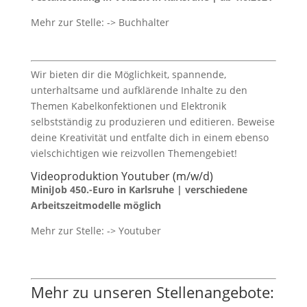
Mehr zur Stelle: -> Buchhalter
Wir bieten dir die Möglichkeit, spannende,
unterhaltsame und aufklärende Inhalte zu den
Themen Kabelkonfektionen und Elektronik
selbstständig zu produzieren und editieren. Beweise
deine Kreativität und entfalte dich in einem ebenso
vielschichtigen wie reizvollen Themengebiet!
Videoproduktion Youtuber (m/w/d)
MiniJob 450.-Euro in Karlsruhe | verschiedene
Arbeitszeitmodelle möglich
Mehr zur Stelle: -> Youtuber
Mehr zu unseren Stellenangebote: