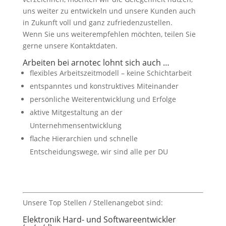
uns weiter zu entwickeln und unsere Kunden auch
in Zukunft voll und ganz zufriedenzustellen.
Wenn Sie uns weiterempfehlen möchten, teilen Sie
gerne unsere Kontaktdaten.
Arbeiten bei arnotec lohnt sich auch …
flexibles Arbeitszeitmodell – keine Schichtarbeit
entspanntes und konstruktives Miteinander
persönliche Weiterentwicklung und Erfolge
aktive Mitgestaltung an der
Unternehmensentwicklung
flache Hierarchien und schnelle
Entscheidungswege, wir sind alle per DU
Unsere Top Stellen / Stellenangebot sind:
Elektronik Hard- und Softwareentwickler