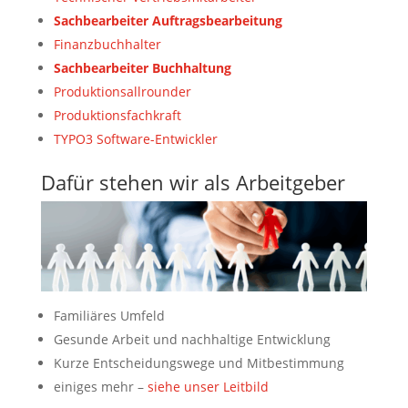
Sachbearbeiter Auftragsbearbeitung
Finanzbuchhalter
Sachbearbeiter Buchhaltung
Produktionsallrounder
Produktionsfachkraft
TYPO3 Software-Entwickler
Dafür stehen wir als Arbeitgeber
Familiäres Umfeld
Gesunde Arbeit und nachhaltige Entwicklung
Kurze Entscheidungswege und Mitbestimmung
einiges mehr –
siehe unser Leitbild