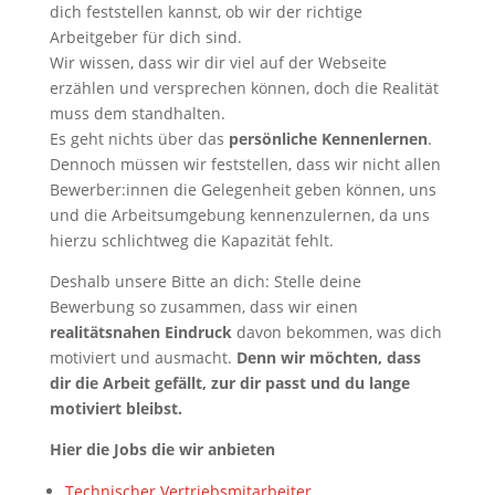
dich feststellen kannst, ob wir der richtige
Arbeitgeber für dich sind.
Wir wissen, dass wir dir viel auf der Webseite
erzählen und versprechen können, doch die Realität
muss dem standhalten.
Es geht nichts über das
persönliche Kennenlernen
.
Dennoch müssen wir feststellen, dass wir nicht allen
Bewerber:innen die Gelegenheit geben können, uns
und die Arbeitsumgebung kennenzulernen, da uns
hierzu schlichtweg die Kapazität fehlt.
Deshalb unsere Bitte an dich: Stelle deine
Bewerbung so zusammen, dass wir einen
realitätsnahen Eindruck
davon bekommen, was dich
motiviert und ausmacht.
Denn wir möchten, dass
dir die Arbeit gefällt, zur dir passt und du lange
motiviert bleibst.
Hier die Jobs die wir anbieten
Technischer Vertriebsmitarbeiter