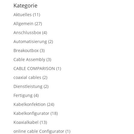
Kategorie
Aktuelles
(11)
Allgemein
(27)
Anschlussbox
(4)
Automatisierung
(2)
Breakoutbox
(3)
Cable Assembly
(3)
CABLE COMPARISON
(1)
coaxial cables
(2)
Dienstleistung
(2)
Fertigung
(4)
Kabelkonfektion
(24)
Kabelkonfigurator
(18)
Koaxialkabel
(13)
online cable Configurator
(1)