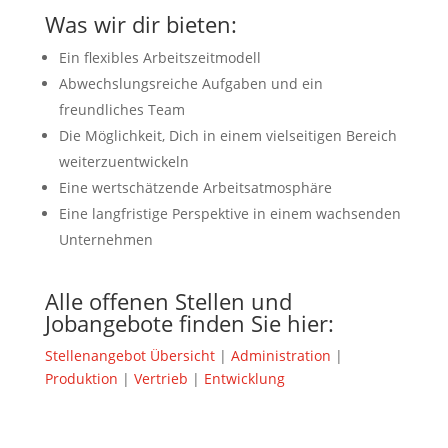
Was wir dir bieten:
Ein flexibles Arbeitszeitmodell
Abwechslungsreiche Aufgaben und ein
freundliches Team
Die Möglichkeit, Dich in einem vielseitigen Bereich
weiterzuentwickeln
Eine wertschätzende Arbeitsatmosphäre
Eine langfristige Perspektive in einem wachsenden
Unternehmen
Alle offenen Stellen und
Jobangebote finden Sie hier:
Stellenangebot Übersicht
|
Administration
|
Produktion
|
Vertrieb
|
Entwicklung