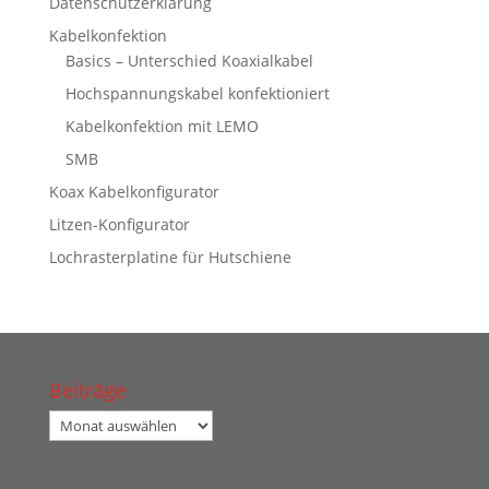
Datenschutzerklärung
Kabelkonfektion
Basics – Unterschied Koaxialkabel
Hochspannungskabel konfektioniert
Kabelkonfektion mit LEMO
SMB
Koax Kabelkonfigurator
Litzen-Konfigurator
Lochrasterplatine für Hutschiene
Beiträge
Beiträge