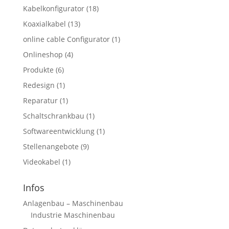
Kabelkonfigurator
(18)
Koaxialkabel
(13)
online cable Configurator
(1)
Onlineshop
(4)
Produkte
(6)
Redesign
(1)
Reparatur
(1)
Schaltschrankbau
(1)
Softwareentwicklung
(1)
Stellenangebote
(9)
Videokabel
(1)
Infos
Anlagenbau – Maschinenbau
Industrie Maschinenbau