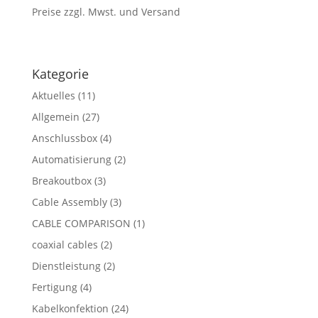
Preise zzgl. Mwst. und Versand
Kategorie
Aktuelles
(11)
Allgemein
(27)
Anschlussbox
(4)
Automatisierung
(2)
Breakoutbox
(3)
Cable Assembly
(3)
CABLE COMPARISON
(1)
coaxial cables
(2)
Dienstleistung
(2)
Fertigung
(4)
Kabelkonfektion
(24)