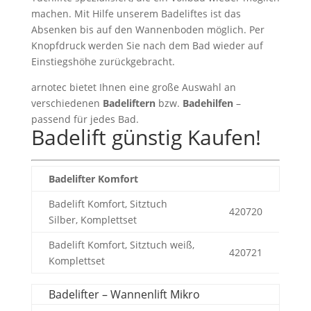
machen. Mit Hilfe unserem Badeliftes ist das
Absenken bis auf den Wannenboden möglich. Per
Knopfdruck werden Sie nach dem Bad wieder auf
Einstiegshöhe zurückgebracht.
arnotec bietet Ihnen eine große Auswahl an
verschiedenen
Badeliftern
bzw.
Badehilfen
–
passend für jedes Bad.
Badelift günstig Kaufen!
Badelifter Komfort
Badelift Komfort, Sitztuch
420720
Silber, Komplettset
Badelift Komfort, Sitztuch weiß,
420721
Komplettset
Badelifter – Wannenlift Mikro