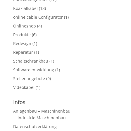
Koaxialkabel
(13)
online cable Configurator
(1)
Onlineshop
(4)
Produkte
(6)
Redesign
(1)
Reparatur
(1)
Schaltschrankbau
(1)
Softwareentwicklung
(1)
Stellenangebote
(9)
Videokabel
(1)
Infos
Anlagenbau – Maschinenbau
Industrie Maschinenbau
Datenschutzerklärung