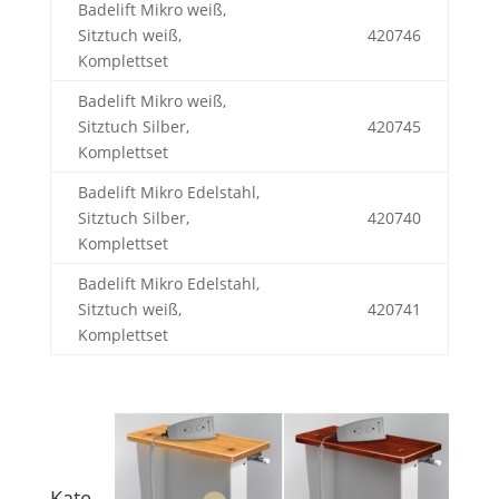
Badelift Mikro weiß,
Sitztuch weiß,
420746
Komplettset
Badelift Mikro weiß,
Sitztuch Silber,
420745
Komplettset
Badelift Mikro Edelstahl,
Sitztuch Silber,
420740
Komplettset
Badelift Mikro Edelstahl,
Sitztuch weiß,
420741
Komplettset
Kate