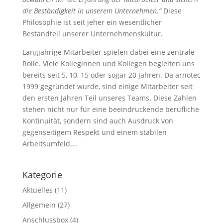
die Beständigkeit in unserem Unternehmen.“
Diese
Philosophie ist seit jeher ein wesentlicher
Bestandteil unserer Unternehmenskultur.
Langjährige Mitarbeiter spielen dabei eine zentrale
Rolle. Viele Kolleginnen und Kollegen begleiten uns
bereits seit 5, 10, 15 oder sogar 20 Jahren. Da arnotec
1999 gegründet wurde, sind einige Mitarbeiter seit
den ersten Jahren Teil unseres Teams. Diese Zahlen
stehen nicht nur für eine beeindruckende berufliche
Kontinuität, sondern sind auch Ausdruck von
gegenseitigem Respekt und einem stabilen
Arbeitsumfeld.…
Kategorie
Aktuelles
(11)
Allgemein
(27)
Anschlussbox
(4)