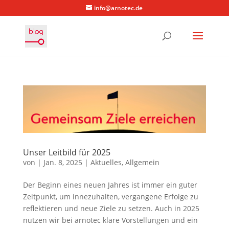
info@arnotec.de
Unser Leitbild für 2025
von
|
Jan. 8, 2025
|
Aktuelles
,
Allgemein
Der Beginn eines neuen Jahres ist immer ein guter
Zeitpunkt, um innezuhalten, vergangene Erfolge zu
reflektieren und neue Ziele zu setzen. Auch in 2025
nutzen wir bei arnotec klare Vorstellungen und ein