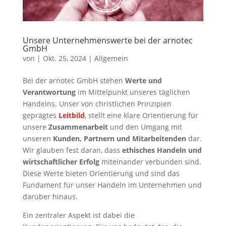
Unsere Unternehmenswerte bei der arnotec
GmbH
von
|
Okt. 25, 2024
|
Allgemein
Bei der arnotec GmbH stehen
Werte und
Verantwortung
im Mittelpunkt unseres täglichen
Handelns. Unser von christlichen Prinzipien
geprägtes
Leitbild
, stellt eine klare Orientierung für
unsere
Zusammenarbeit
und den Umgang mit
unseren
Kunden, Partnern und Mitarbeitenden
dar.
Wir glauben fest daran, dass
ethisches Handeln und
wirtschaftlicher Erfolg
miteinander verbunden sind.
Diese Werte bieten Orientierung und sind das
Fundament für unser Handeln im Unternehmen und
darüber hinaus.
Ein zentraler Aspekt ist dabei die