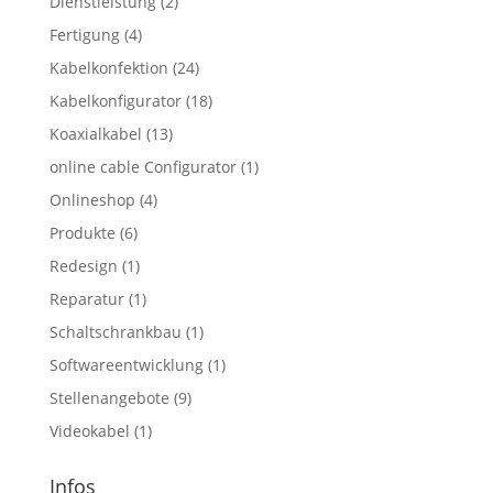
Dienstleistung
(2)
Fertigung
(4)
Kabelkonfektion
(24)
Kabelkonfigurator
(18)
Koaxialkabel
(13)
online cable Configurator
(1)
Onlineshop
(4)
Produkte
(6)
Redesign
(1)
Reparatur
(1)
Schaltschrankbau
(1)
Softwareentwicklung
(1)
Stellenangebote
(9)
Videokabel
(1)
Infos