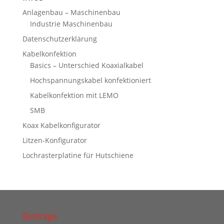
Anlagenbau – Maschinenbau
Industrie Maschinenbau
Datenschutzerklärung
Kabelkonfektion
Basics – Unterschied Koaxialkabel
Hochspannungskabel konfektioniert
Kabelkonfektion mit LEMO
SMB
Koax Kabelkonfigurator
Litzen-Konfigurator
Lochrasterplatine für Hutschiene
Beiträge