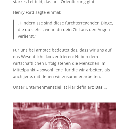
starkes Leitbild, das uns Orientierung gibt.
Henry Ford sagte einmal:
„Hindernisse sind diese furchterregenden Dinge,
die du siehst, wenn du dein Ziel aus den Augen
verlierst.“
Für uns bei arnotec bedeutet das, dass wir uns auf
das Wesentliche konzentrieren: Neben dem
wirtschaftlichen Erfolg stehen die Menschen im
Mittelpunkt – sowohl jene, für die wir arbeiten, als
auch jene, mit denen wir zusammenarbeiten.
Unser Unternehmensziel ist klar definiert:
Das
…