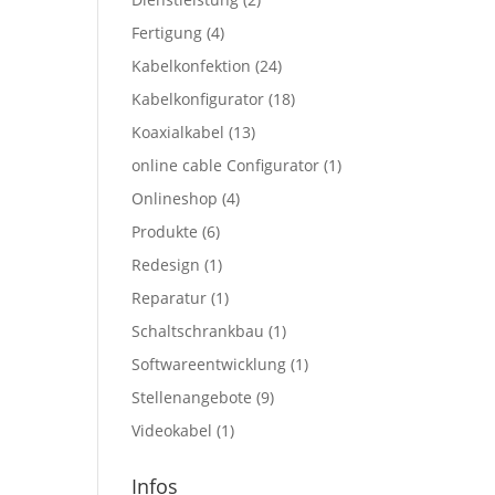
Fertigung
(4)
Kabelkonfektion
(24)
Kabelkonfigurator
(18)
Koaxialkabel
(13)
online cable Configurator
(1)
Onlineshop
(4)
Produkte
(6)
Redesign
(1)
Reparatur
(1)
Schaltschrankbau
(1)
Softwareentwicklung
(1)
Stellenangebote
(9)
Videokabel
(1)
Infos